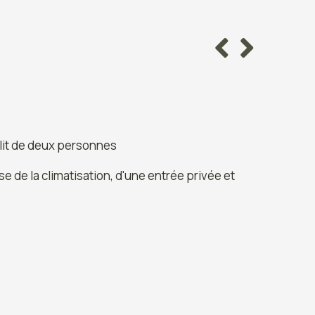
 lit de deux personnes
 de la climatisation, d'une entrée privée et