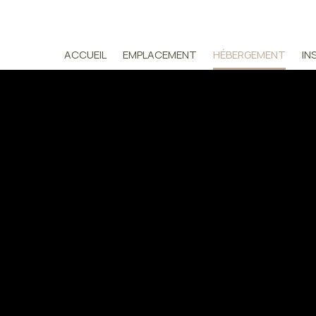
ACCUEIL
EMPLACEMENT
HÉBERGEMENT
IN