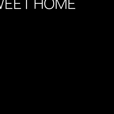
SWEET HOME