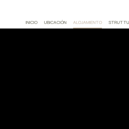
INICIO
UBICACIÓN
ALOJAMIENTO
STRUTTU