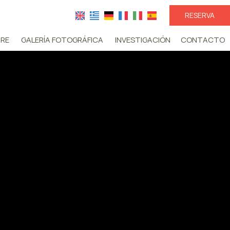
RESERVA
RE
GALERÍA FOTOGRÁFICA
INVESTIGACIÓN
CONTACTO