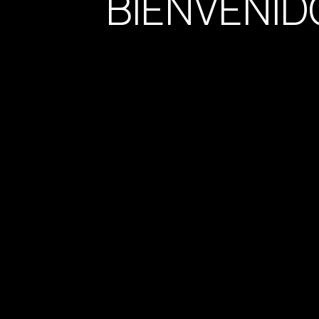
BIENVENID