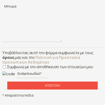
Υποβάλλοντας αυτή την φόρμα συμφωνείτε με τους
όρους
μας και την
Πολιτική για Προστασία
προσωπικών δεδομένων
Συμφωνώ με την αποθήκευση των στοιχείων μου
ΑΠΟΣΤΟΛΉ
* Απαραίτητα πεδία