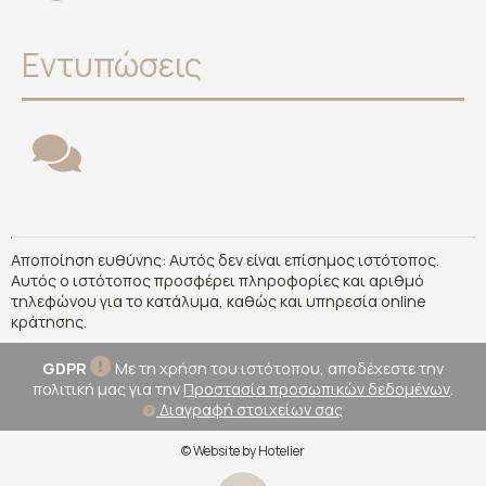
Εντυπώσεις
Αποποίηση ευθύνης: Αυτός δεν είναι επίσημος ιστότοπος.
Αυτός ο ιστότοπος προσφέρει πληροφορίες και αριθμό
τηλεφώνου για το κατάλυμα, καθώς και υπηρεσία online
κράτησης.
GDPR
Με τη χρήση του ιστότοπου, αποδέχεστε την
πολιτική μας για την
Προστασία προσωπικών δεδομένων
.
Διαγραφή στοιχείων σας
© Website by Hotelier