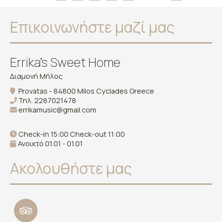
Επικοινωνήστε μαζί μας
Errika's Sweet Home
Διαμονή Μήλος
Provatas - 84800 Milos Cyclades Greece
Τηλ.
2287021478
errikamusic@gmail.com
Check-in 15:00 Check-out 11:00
Ανοικτό 01.01 - 01.01
Ακολουθήστε μας